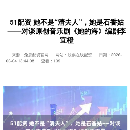
51配资 她不是“清夫人”，她是石香姑
——对谈原创音乐剧《她的海》编剧李
宜橙
来源：免息配资官网
网站：股票在线配资
日期：2026-
06-04 13:44:08
查看：109