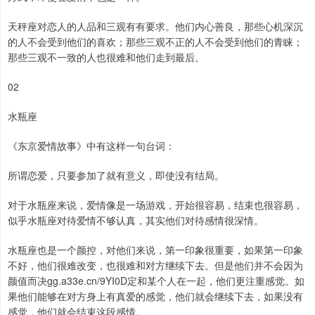
天秤座对恋人的人品和三观有有要求。他们内心善良，那些心机深沉
的人不会受到他们的喜欢；那些三观不正的人不会受到他们的青睐；
那些三观不一致的人也很难和他们走到最后。
02
水瓶座
《东京爱情故事》中有这样一句台词：
所谓恋爱，只要参加了就有意义，即使没有结局。
对于水瓶座来说，爱情像是一场游戏，开始很容易，结束也很容易，
似乎水瓶座对待爱情不够认真，其实他们对待感情很深情。
水瓶座也是一个颜控，对他们来说，第一印象很重要，如果第一印象
不好，他们很难改变，也很难和对方继续下去。但是他们并不会因为
颜值而决gg.a33e.cn/9YI0D定和某个人在一起，他们更注重感觉。如
果他们能够在对方身上有真爱的感觉，他们就会继续下去，如果没有
感觉，他们就会结束这段感情。