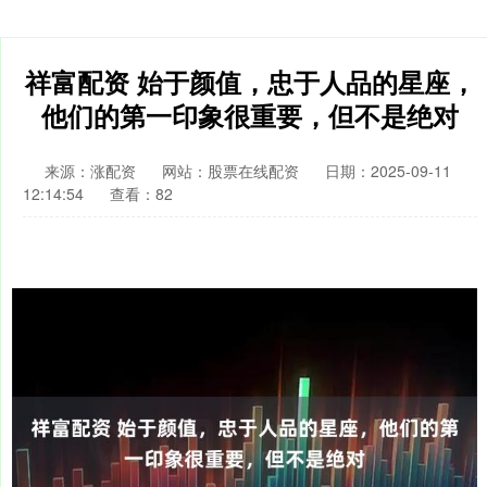
祥富配资 始于颜值，忠于人品的星座，
他们的第一印象很重要，但不是绝对
来源：涨配资
网站：股票在线配资
日期：2025-09-11
12:14:54
查看：82