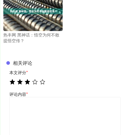
热丰网 黑神话：悟空为何不敢
提悟空传？
相关评论
本文评分
*
评论内容
*